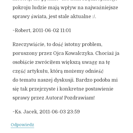
pokroju ludzie mają wpływ na najważniejsze
sprawy świata, jest stale aktualne :/.
~Robert, 2011-06-02 11:01
Rzeczywiście, to dość istotny problem,
poruszony przez Ojca Kowalczyka. Chociaż ja
osobiście zwróciłem większą uwagę na tę
część artykułu, którą możemy odnieść
do tematu naszej dyskusji. Bardzo podoba mi
się tak przejrzyste i konkretne postawienie
sprawy przez Autora! Pozdrawiam!
~Ks. Jacek, 2011-06-03 23:59
Odpowiedz