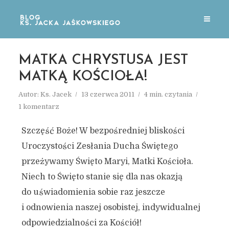
MATKA CHRYSTUSA JEST
MATKĄ KOŚCIOŁA!
Autor:
Ks. Jacek
13 czerwca 2011
4 min. czytania
1 komentarz
Szczęść Boże! W bezpośredniej bliskości
Uroczystości Zesłania Ducha Świętego
przeżywamy Święto Maryi, Matki Kościoła.
Niech to Święto stanie się dla nas okazją
do uświadomienia sobie raz jeszcze
i odnowienia naszej osobistej, indywidualnej
odpowiedzialności za Kościół!