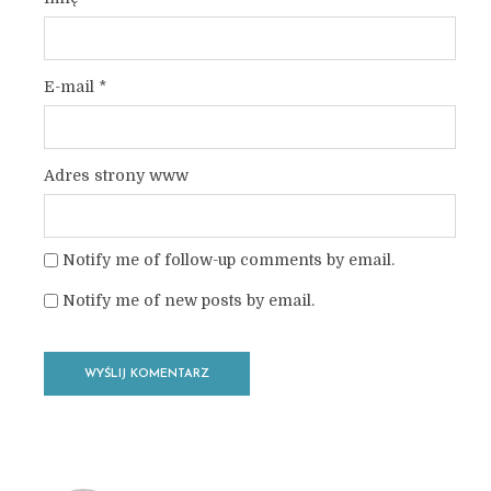
E-mail
*
Adres strony www
Notify me of follow-up comments by email.
Notify me of new posts by email.