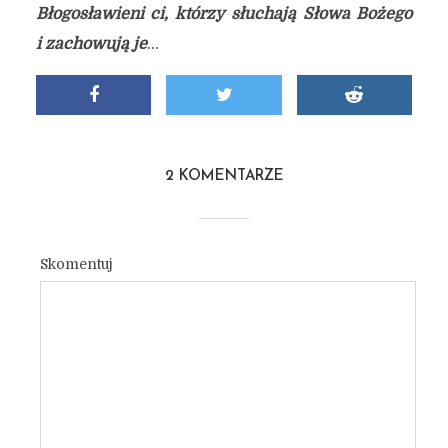
Błogosławieni ci, którzy słuchają Słowa Bożego
i zachowują je
…
2 KOMENTARZE
Skomentuj