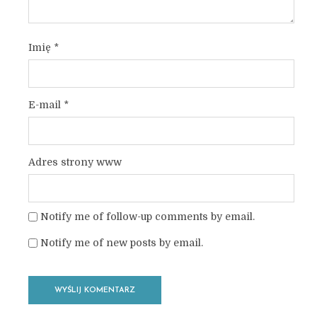
Imię
*
E-mail
*
Adres strony www
Notify me of follow-up comments by email.
Notify me of new posts by email.