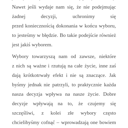
Nawet jeśli wydaje nam się, że nie podejmując
żadnej decyzji, uchronimy się
przed koniecznością dokonania w końcu wyboru,
to jesteśmy w błędzie. Bo takie podejście również
jest jakiś wyborem.
Wybory towarzyszą nam od zawsze, niektóre
z nich są ważne i rzutują na całe życie, inne zaś
dają krótkotrwały efekt i nie są znaczące. Jak
byśmy jednak nie patrzyli, to praktycznie każda
nasza decyzja wpływa na nasze życie. Dobre
decyzje wpływają na to, że czujemy się
szczęśliwi, z kolei złe wybory często
chcielibyśmy cofnąć – wprowadzają one bowiem