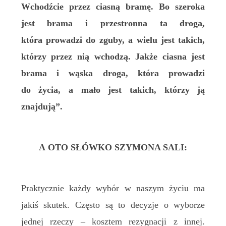
Wchodźcie przez ciasną bramę. Bo szeroka
jest brama i przestronna ta droga,
która prowadzi do zguby, a wielu jest takich,
którzy przez nią wchodzą. Jakże ciasna jest
brama i wąska droga, która prowadzi
do życia, a mało jest takich, którzy ją
znajdują”.
A OTO SŁÓWKO SZYMONA SALI:
Praktycznie każdy wybór w naszym życiu ma
jakiś skutek. Często są to decyzje o wyborze
jednej rzeczy – kosztem rezygnacji z innej.