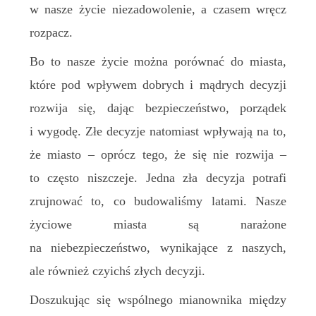
w nasze życie niezadowolenie, a czasem wręcz
rozpacz.
Bo to nasze życie można porównać do miasta,
które pod wpływem dobrych i mądrych decyzji
rozwija się, dając bezpieczeństwo, porządek
i wygodę. Złe decyzje natomiast wpływają na to,
że miasto – oprócz tego, że się nie rozwija –
to często niszczeje. Jedna zła decyzja potrafi
zrujnować to, co budowaliśmy latami. Nasze
życiowe miasta są narażone
na niebezpieczeństwo, wynikające z naszych,
ale również czyichś złych decyzji.
Doszukując się wspólnego mianownika między