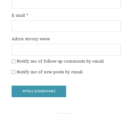
E-mail
*
Adres strony www
Notify me of follow-up comments by email.
Notify me of new posts by email.