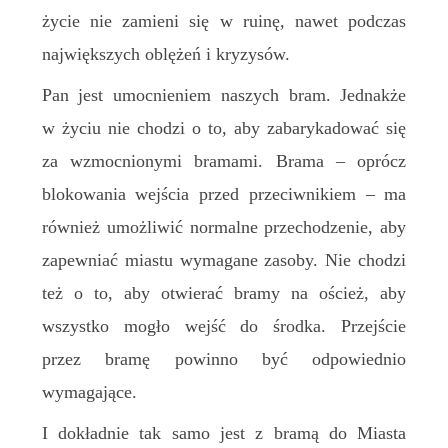
życie nie zamieni się w ruinę, nawet podczas
największych oblężeń i kryzysów.
Pan jest umocnieniem naszych bram. Jednakże
w życiu nie chodzi o to, aby zabarykadować się
za wzmocnionymi bramami. Brama – oprócz
blokowania wejścia przed przeciwnikiem – ma
również umożliwić normalne przechodzenie, aby
zapewniać miastu wymagane zasoby. Nie chodzi
też o to, aby otwierać bramy na oścież, aby
wszystko mogło wejść do środka. Przejście
przez bramę powinno być odpowiednio
wymagające.
I dokładnie tak samo jest z bramą do Miasta