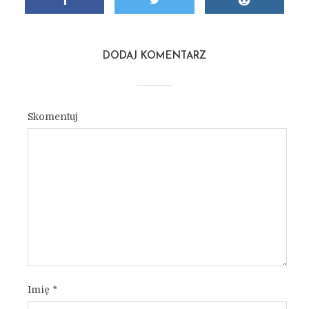
DODAJ KOMENTARZ
Skomentuj
Imię
*