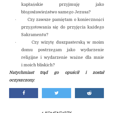
kapłańskie przyjmuję jako
błogosławieństwo samego Jezusa?
· Czy zawsze pamiętam o konieczności
przygotowania się do przyjęcia każdego
Sakramentu?
· Czy wizytę duszpasterską w moim
domu postrzegam jako wydarzenie
religijne i wydarzenie ważne dla mnie
i moich bliskich?
Natychmiast trąd go opuścił i został
oczyszczony
.