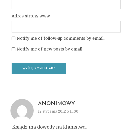
Adres strony www
Notify me of follow-up comments by email.
Notify me of new posts by email.
ANONIMOWY
12 stycznia 2012 o 11:00
Ksiądz ma dowody na kłamstwa,