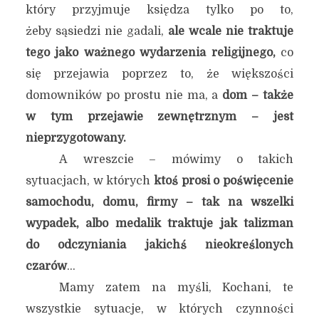
który przyjmuje księdza tylko po to,
żeby sąsiedzi nie gadali,
ale wcale nie traktuje
tego jako ważnego wydarzenia religijnego,
co
się przejawia poprzez to, że większości
domowników po prostu nie ma, a
dom – także
w tym przejawie zewnętrznym – jest
nieprzygotowany.
A wreszcie – mówimy o takich
sytuacjach, w których
ktoś prosi o poświęcenie
samochodu, domu, firmy – tak na wszelki
wypadek, albo medalik traktuje jak talizman
do odczyniania jakichś nieokreślonych
czarów
…
Mamy zatem na myśli, Kochani, te
wszystkie sytuacje, w których czynności