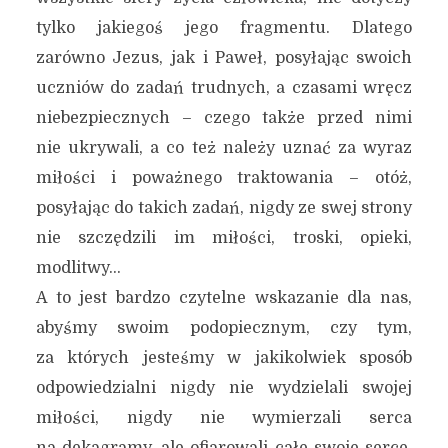
tylko jakiegoś jego fragmentu. Dlatego
zarówno Jezus, jak i Paweł, posyłając swoich
uczniów do zadań trudnych, a czasami wręcz
niebezpiecznych – czego także przed nimi
nie ukrywali, a co też należy uznać za wyraz
miłości i poważnego traktowania – otóż,
posyłając do takich zadań, nigdy ze swej strony
nie szczędzili im miłości, troski, opieki,
modlitwy…
A to jest bardzo czytelne wskazanie dla nas,
abyśmy swoim podopiecznym, czy tym,
za których jesteśmy w jakikolwiek sposób
odpowiedzialni nigdy nie wydzielali swojej
miłości, nigdy nie wymierzali serca