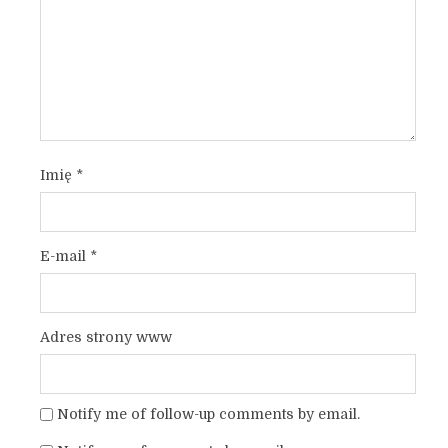
Imię
*
E-mail
*
Adres strony www
Notify me of follow-up comments by email.