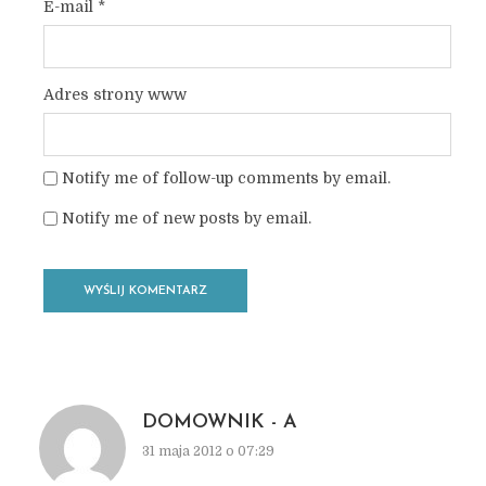
E-mail
*
Adres strony www
Notify me of follow-up comments by email.
Notify me of new posts by email.
DOMOWNIK - A
31 maja 2012 o 07:29