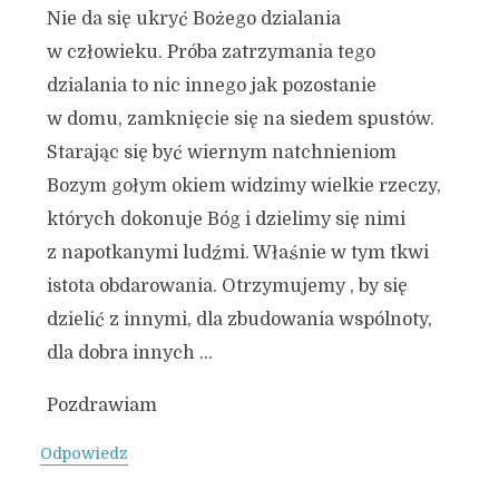
Nie da się ukryć Bożego dzialania
w człowieku. Próba zatrzymania tego
dzialania to nic innego jak pozostanie
w domu, zamknięcie się na siedem spustów.
Starając się być wiernym natchnieniom
Bozym gołym okiem widzimy wielkie rzeczy,
których dokonuje Bóg i dzielimy się nimi
z napotkanymi ludźmi. Właśnie w tym tkwi
istota obdarowania. Otrzymujemy , by się
dzielić z innymi, dla zbudowania wspólnoty,
dla dobra innych …
Pozdrawiam
Odpowiedz