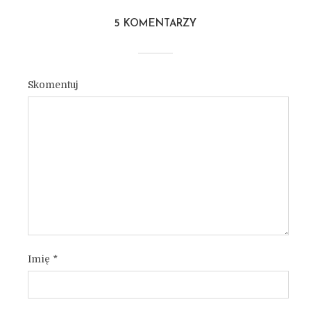
5 KOMENTARZY
Skomentuj
Imię
*