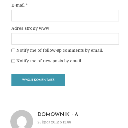
E-mail
*
Adres strony www
Notify me of follow-up comments by email.
Notify me of new posts by email.
DOMOWNIK - A
25 lipca 2012 o 12:33