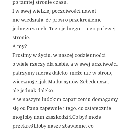
po tamtej stronie czasu.
I w swej wielkiej poczciwości nawet
nie wiedziała, że prosi o przekreślenie
jednego z nich. Tego jednego – tego po lewej
stronie.
A my?
Prosimy w życiu, w naszej codzienności
o wiele rzeczy dla siebie, a w swej uczciwości
patrzymy nieraz daleko, może nie w stronę
wieczności jak Matka synów Zebedeusza,
ale jednak daleko.
A w naszym ludzkim zapatrzeniu domagamy
się od Pana zapewnie i tego, co ostatecznie
mogłoby nam zaszkodzić.Co być może
przekreśliłoby nasze zbawienie, co