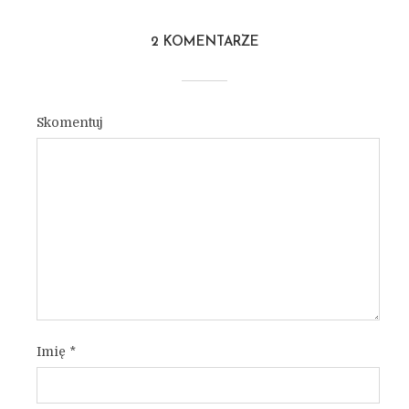
2 KOMENTARZE
Skomentuj
Imię
*