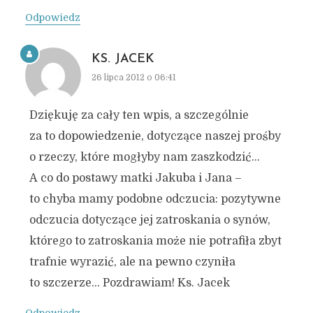
Odpowiedz
KS. JACEK
26 lipca 2012 o 06:41
Dziękuję za cały ten wpis, a szczególnie
za to dopowiedzenie, dotyczące naszej prośby
o rzeczy, które mogłyby nam zaszkodzić…
A co do postawy matki Jakuba i Jana –
to chyba mamy podobne odczucia: pozytywne
odczucia dotyczące jej zatroskania o synów,
którego to zatroskania może nie potrafiła zbyt
trafnie wyrazić, ale na pewno czyniła
to szczerze… Pozdrawiam! Ks. Jacek