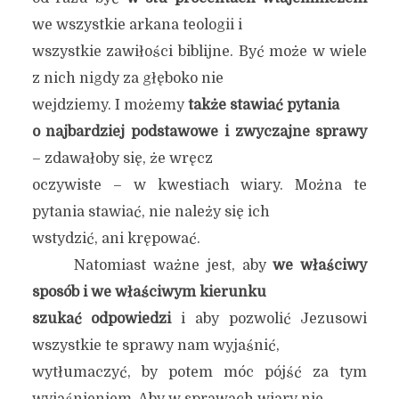
we wszystkie arkana teologii i
wszystkie zawiłości biblijne. Być może w wiele
z nich nigdy za głęboko nie
wejdziemy. I możemy
także stawiać pytania
o najbardziej podstawowe i zwyczajne sprawy
– zdawałoby się, że wręcz
oczywiste – w kwestiach wiary. Można te
pytania stawiać, nie należy się ich
wstydzić, ani krępować.
Natomiast ważne jest, aby
we właściwy
sposób i we właściwym kierunku
szukać odpowiedzi
i aby pozwolić Jezusowi
wszystkie te sprawy nam wyjaśnić,
wytłumaczyć, by potem móc pójść za tym