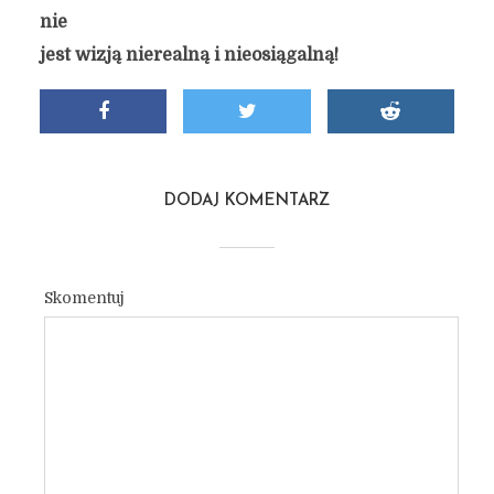
nie
jest wizją nierealną i nieosiągalną!
DODAJ KOMENTARZ
Skomentuj