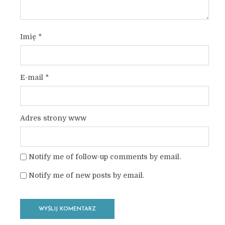
Imię
*
E-mail
*
Adres strony www
Notify me of follow-up comments by email.
Notify me of new posts by email.