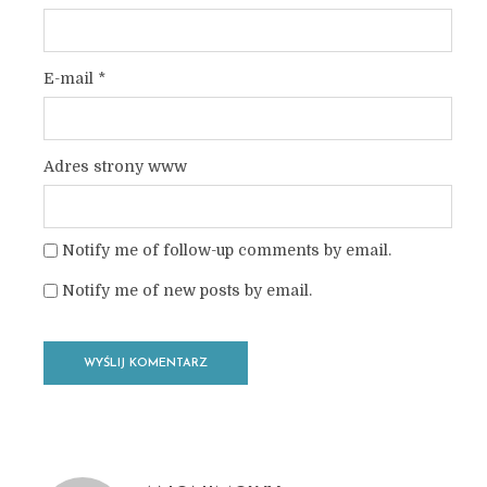
E-mail
*
Adres strony www
Notify me of follow-up comments by email.
Notify me of new posts by email.