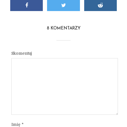
8 KOMENTARZY
Skomentuj
Imię
*