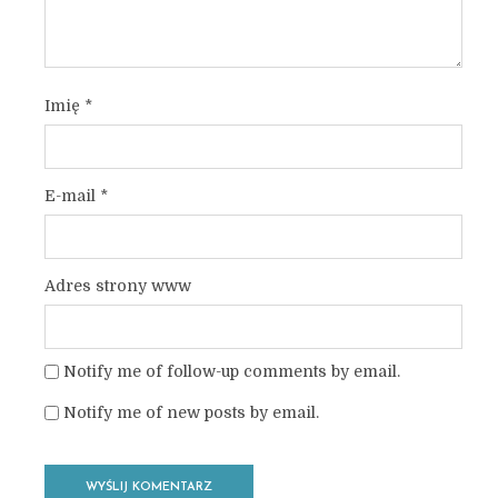
Imię
*
E-mail
*
Adres strony www
Notify me of follow-up comments by email.
Notify me of new posts by email.