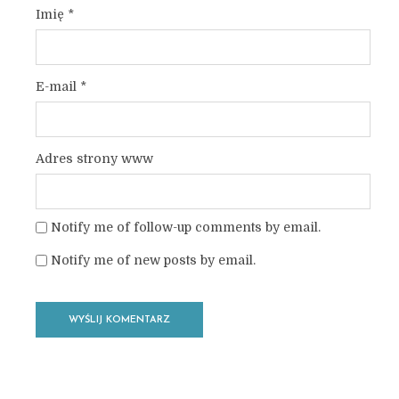
Imię
*
E-mail
*
Adres strony www
Notify me of follow-up comments by email.
Notify me of new posts by email.