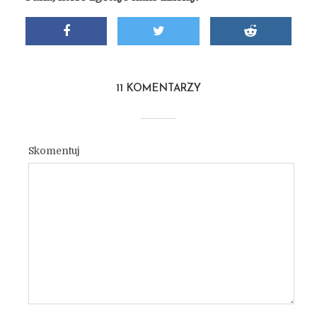
11 KOMENTARZY
Skomentuj