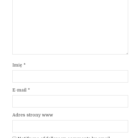
Imię
*
E-mail
*
Adres strony www