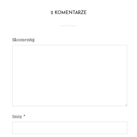
2 KOMENTARZE
Skomentuj
Imię
*