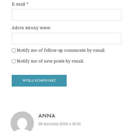
E-mail
*
Adres strony www
Notify me of follow-up comments by email.
Notify me of new posts by email.
ANNA
26 stycznia 2020 o 18:33