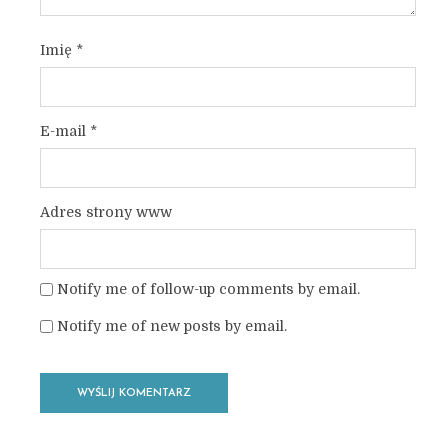
Imię
*
E-mail
*
Adres strony www
Notify me of follow-up comments by email.
Notify me of new posts by email.