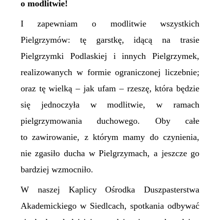
o modlitwie!
I zapewniam o modlitwie wszystkich
Pielgrzymów: tę garstkę, idącą na trasie
Pielgrzymki Podlaskiej i innych Pielgrzymek,
realizowanych w formie ograniczonej liczebnie;
oraz tę wielką – jak ufam – rzeszę, która będzie
się jednoczyła w modlitwie, w ramach
pielgrzymowania duchowego. Oby całe
to zawirowanie, z którym mamy do czynienia,
nie zgasiło ducha w Pielgrzymach, a jeszcze go
bardziej wzmocniło.
W naszej Kaplicy Ośrodka Duszpasterstwa
Akademickiego w Siedlcach, spotkania odbywać