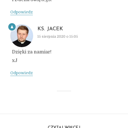
Odpowiedz
KS. JACEK
15 sierpnia 2020 o 15:05
Dzięki za namiar!
xJ
Odpowiedz