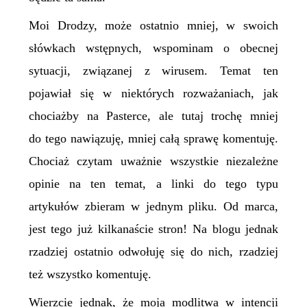
Moi Drodzy, może ostatnio mniej, w swoich
słówkach wstępnych, wspominam o obecnej
sytuacji, związanej z wirusem. Temat ten
pojawiał się w niektórych rozważaniach, jak
chociażby na Pasterce, ale tutaj trochę mniej
do tego nawiązuję, mniej całą sprawę komentuję.
Chociaż czytam uważnie wszystkie niezależne
opinie na ten temat, a linki do tego typu
artykułów zbieram w jednym pliku. Od marca,
jest tego już kilkanaście stron! Na blogu jednak
rzadziej ostatnio odwołuję się do nich, rzadziej
też wszystko komentuję.
Wierzcie jednak, że moja modlitwa w intencji