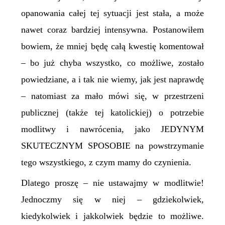
opanowania całej tej sytuacji jest stała, a może
nawet coraz bardziej intensywna. Postanowiłem
bowiem, że mniej będę całą kwestię komentował
– bo już chyba wszystko, co możliwe, zostało
powiedziane, a i tak nie wiemy, jak jest naprawdę
– natomiast za mało mówi się, w przestrzeni
publicznej (także tej katolickiej) o potrzebie
modlitwy i nawrócenia, jako JEDYNYM
SKUTECZNYM SPOSOBIE na powstrzymanie
tego wszystkiego, z czym mamy do czynienia.
Dlatego proszę – nie ustawajmy w modlitwie!
Jednoczmy się w niej – gdziekolwiek,
kiedykolwiek i jakkolwiek będzie to możliwe.