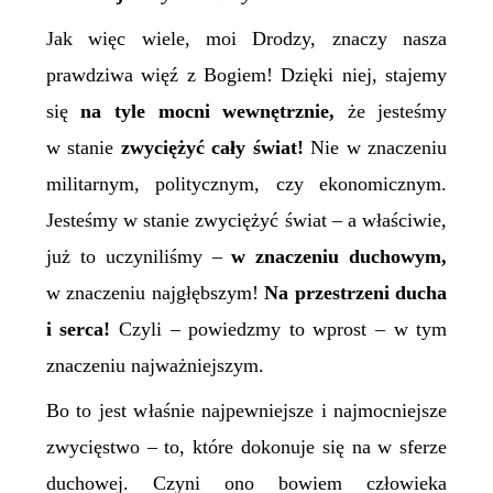
Jak więc wiele, moi Drodzy, znaczy nasza
prawdziwa więź z Bogiem! Dzięki niej, stajemy
się
na tyle mocni wewnętrznie,
że jesteśmy
w stanie
zwyciężyć cały świat!
Nie w znaczeniu
militarnym, politycznym, czy ekonomicznym.
Jesteśmy w stanie zwyciężyć świat – a właściwie,
już to uczyniliśmy –
w znaczeniu duchowym,
w znaczeniu najgłębszym!
Na przestrzeni ducha
i serca!
Czyli – powiedzmy to wprost – w tym
znaczeniu najważniejszym.
Bo to jest właśnie najpewniejsze i najmocniejsze
zwycięstwo – to, które dokonuje się na w sferze
duchowej. Czyni ono bowiem człowieka