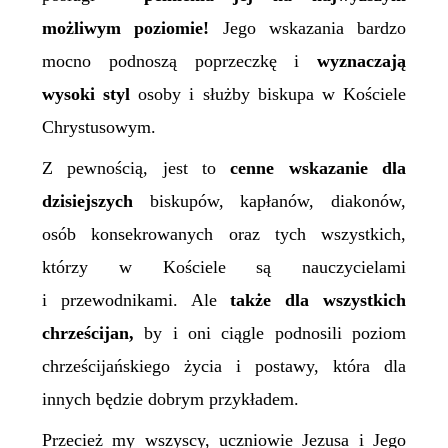
możliwym poziomie!
Jego wskazania bardzo
mocno podnoszą poprzeczkę i
wyznaczają
wysoki styl
osoby i służby biskupa w Kościele
Chrystusowym.
Z pewnością, jest to
cenne wskazanie dla
dzisiejszych
biskupów, kapłanów, diakonów,
osób konsekrowanych oraz tych wszystkich,
którzy w Kościele są nauczycielami
i przewodnikami. Ale
także dla wszystkich
chrześcijan,
by i oni ciągle podnosili poziom
chrześcijańskiego życia i postawy, która dla
innych będzie dobrym przykładem.
Przecież my wszyscy, uczniowie Jezusa i Jego