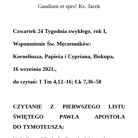
Gaudium et spes! Ks. Jacek
Czwartek 24 Tygodnia zwykłego, rok I,
Wspomnienie Św. Męczenników:
Korneliusza, Papieża i Cypriana, Biskupa,
16 września 2021.,
do czytań: 1 Tm 4,12–16; Łk 7,36–50
CZYTANIE Z PIERWSZEGO LISTU
ŚWIĘTEGO PAWŁA APOSTOŁA
DO TYMOTEUSZA: