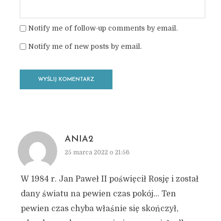
Notify me of follow-up comments by email.
Notify me of new posts by email.
ANIA2
25 marca 2022 o 21:56
W 1984 r. Jan Paweł II poświęcił Rosję i został
dany światu na pewien czas pokój… Ten
pewien czas chyba właśnie się skończył,