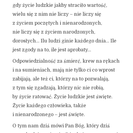
gdy życie ludzkie jakby straciło wartość,
wielu się z nim nie liczy – nie liczy się
z życiem poczętych i nienarodzonych,
nie liczy się z życiem narodzonych,
dorosłych… Ilu ludzi ginie każdego dnia… Ile
jest zgody na to, ile jest aprobaty…
Odpowiedzialność za śmierć, krew na rękach
i na sumieniach, mają nie tylko ci co wprost
zabijają, ale też ci, którzy na to pozwalają,
z tym się zgadzają, którzy nic nie robią,
by życie ratować. Życie ludzkie jest święte.
Życie każdego człowieka, także
i nienarodzonego – jest święte.
O tym nam dziś mówi Pan Bóg, który dziś