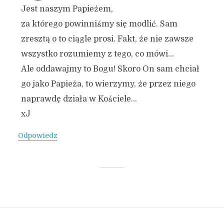
Jest naszym Papieżem,
za którego powinniśmy się modlić. Sam
zresztą o to ciągle prosi. Fakt, że nie zawsze
wszystko rozumiemy z tego, co mówi…
Ale oddawajmy to Bogu! Skoro On sam chciał
go jako Papieża, to wierzymy, że przez niego
naprawdę działa w Kościele…
xJ
Odpowiedz