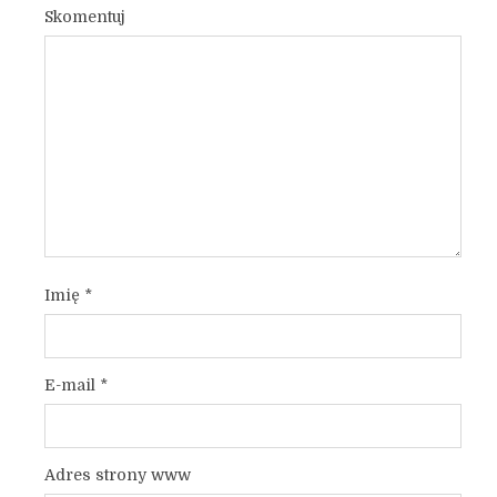
Skomentuj
Imię
*
E-mail
*
Adres strony www