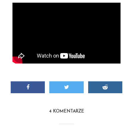
4 KOMENTARZE