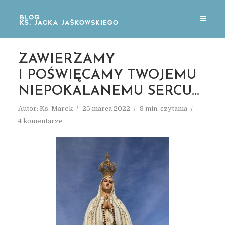
ZAWIERZAMY
I POŚWIĘCAMY TWOJEMU
NIEPOKALANEMU SERCU…
Autor:
Ks. Marek
25 marca 2022
8 min. czytania
4 komentarze