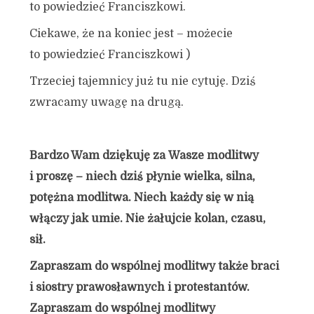
to powiedzieć Franciszkowi.
Ciekawe, że na koniec jest – możecie
to powiedzieć Franciszkowi )
Trzeciej tajemnicy już tu nie cytuję. Dziś
zwracamy uwagę na drugą.
Bardzo Wam dziękuję za Wasze modlitwy
i proszę – niech dziś płynie wielka, silna,
potężna modlitwa. Niech każdy się w nią
włączy jak umie. Nie żałujcie kolan, czasu,
sił.
Zapraszam do wspólnej modlitwy także braci
i siostry prawosławnych i protestantów.
Zapraszam do wspólnej modlitwy