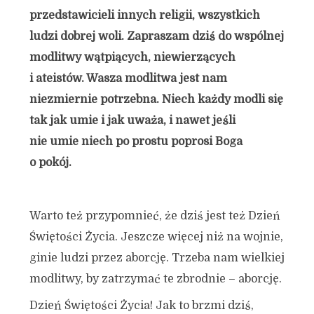
przedstawicieli innych religii, wszystkich
ludzi dobrej woli. Zapraszam dziś do wspólnej
modlitwy wątpiących, niewierzących
i ateistów. Wasza modlitwa jest nam
niezmiernie potrzebna. Niech każdy modli się
tak jak umie i jak uważa, i nawet jeśli
nie umie niech po prostu poprosi Boga
o pokój.
Warto też przypomnieć, że dziś jest też Dzień
Świętości Życia. Jeszcze więcej niż na wojnie,
ginie ludzi przez aborcję. Trzeba nam wielkiej
modlitwy, by zatrzymać te zbrodnie – aborcję.
Dzień Świętości Życia! Jak to brzmi dziś,