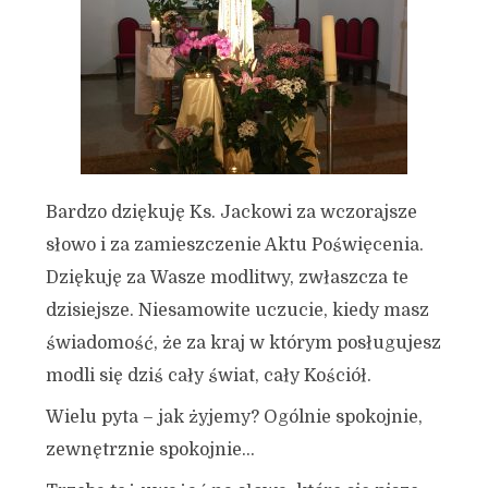
Bardzo dziękuję Ks. Jackowi za wczorajsze
słowo i za zamieszczenie Aktu Poświęcenia.
Dziękuję za Wasze modlitwy, zwłaszcza te
dzisiejsze. Niesamowite uczucie, kiedy masz
świadomość, że za kraj w którym posługujesz
modli się dziś cały świat, cały Kościół.
Wielu pyta – jak żyjemy? Ogólnie spokojnie,
zewnętrznie spokojnie…