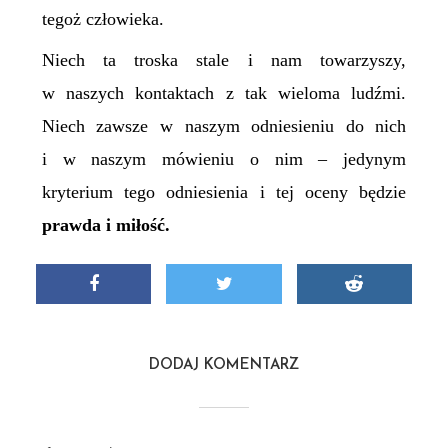
tegoż człowieka.
Niech ta troska stale i nam towarzyszy,
w naszych kontaktach z tak wieloma ludźmi.
Niech zawsze w naszym odniesieniu do nich
i w naszym mówieniu o nim – jedynym
kryterium tego odniesienia i tej oceny będzie
prawda i miłość.
DODAJ KOMENTARZ