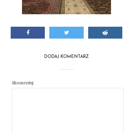
DODAJ KOMENTARZ
Skomentuj