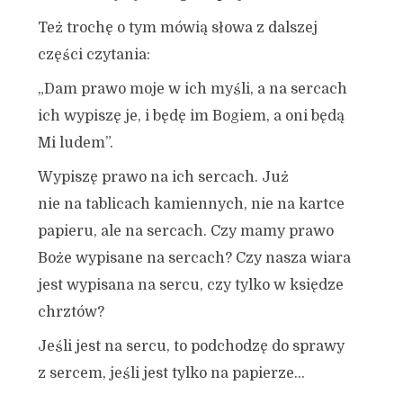
Też trochę o tym mówią słowa z dalszej
części czytania:
„Dam prawo moje w ich myśli, a na sercach
ich wypiszę je, i będę im Bogiem, a oni będą
Mi ludem”.
Wypiszę prawo na ich sercach. Już
nie na tablicach kamiennych, nie na kartce
papieru, ale na sercach. Czy mamy prawo
Boże wypisane na sercach? Czy nasza wiara
jest wypisana na sercu, czy tylko w księdze
chrztów?
Jeśli jest na sercu, to podchodzę do sprawy
z sercem, jeśli jest tylko na papierze…