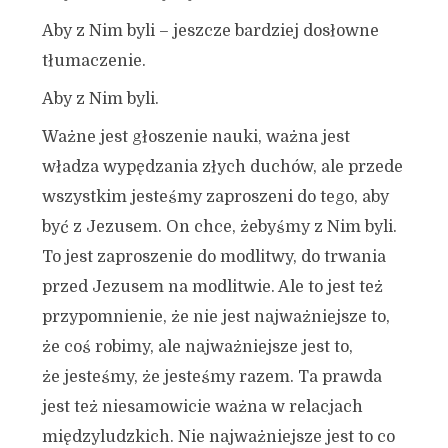
Aby z Nim byli – jeszcze bardziej dosłowne
tłumaczenie.
Aby z Nim byli.
Ważne jest głoszenie nauki, ważna jest
władza wypędzania złych duchów, ale przede
wszystkim jesteśmy zaproszeni do tego, aby
być z Jezusem. On chce, żebyśmy z Nim byli.
To jest zaproszenie do modlitwy, do trwania
przed Jezusem na modlitwie. Ale to jest też
przypomnienie, że nie jest najważniejsze to,
że coś robimy, ale najważniejsze jest to,
że jesteśmy, że jesteśmy razem. Ta prawda
jest też niesamowicie ważna w relacjach
międzyludzkich. Nie najważniejsze jest to co