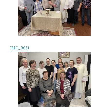
IMG_9651