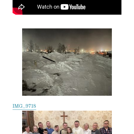
IMG_9718