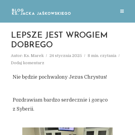
LEPSZE JEST WROGIEM
DOBREGO
Autor:
Ks. Marek
24 stycznia 2025
8 min. czytania
Dodaj komentarz
Nie będzie pochwalony Jezus Chrystus!
Pozdrawiam bardzo serdecznie i gorąco
z Syberii.