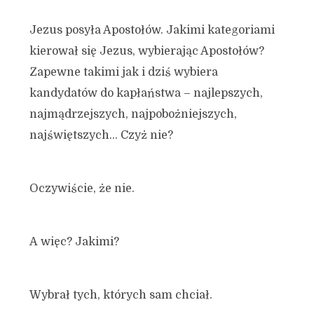
Jezus posyła Apostołów. Jakimi kategoriami
kierował się Jezus, wybierając Apostołów?
Zapewne takimi jak i dziś wybiera
kandydatów do kapłaństwa – najlepszych,
najmądrzejszych, najpobożniejszych,
najświętszych… Czyż nie?
Oczywiście, że nie.
A więc? Jakimi?
Wybrał tych, których sam chciał.