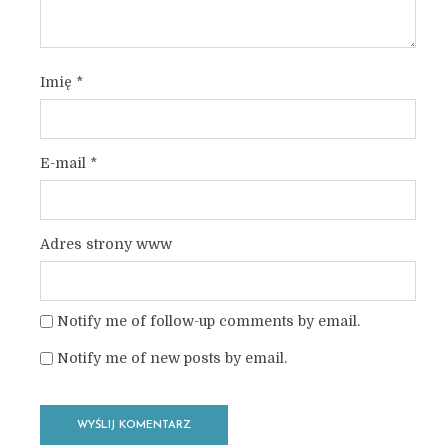
Imię
*
E-mail
*
Adres strony www
Notify me of follow-up comments by email.
Notify me of new posts by email.