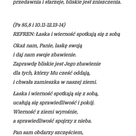
przedawnia i starzeje, bliskie jest zniszczenia.
(Ps 85,8 i 10.11-12.13-14)
REFREN: Łaska i wierność spotkają się z sobą
Okaż nam, Panie, laskę swoją
i daj nam swoje zbawienie.
Zaprawdę bliskie jest Jego zbawienie
dla tych, którzy Mu cześć oddają,
i chwała zamieszka w naszej ziemi.
Łaska i wierność spotkają się z sobą,
ucałują się sprawiedliwość i pokój.
Wierność z ziemi wyrośnie,
a sprawiedliwość spojrzy z nieba.
Pan sam obdarzy szczęściem,