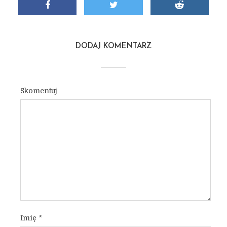
DODAJ KOMENTARZ
Skomentuj
Imię
*