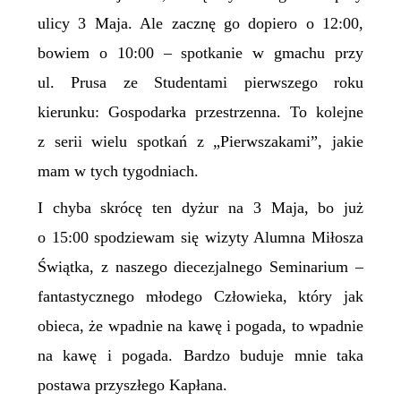
ulicy 3 Maja. Ale zacznę go dopiero o 12:00,
bowiem o 10:00 – spotkanie w gmachu przy
ul. Prusa ze Studentami pierwszego roku
kierunku: Gospodarka przestrzenna. To kolejne
z serii wielu spotkań z „Pierwszakami”, jakie
mam w tych tygodniach.
I chyba skrócę ten dyżur na 3 Maja, bo już
o 15:00 spodziewam się wizyty Alumna Miłosza
Świątka, z naszego diecezjalnego Seminarium –
fantastycznego młodego Człowieka, który jak
obieca, że wpadnie na kawę i pogada, to wpadnie
na kawę i pogada. Bardzo buduje mnie taka
postawa przyszłego Kapłana.