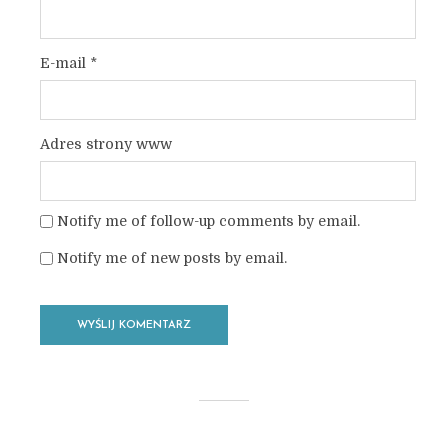
E-mail
*
Adres strony www
Notify me of follow-up comments by email.
Notify me of new posts by email.