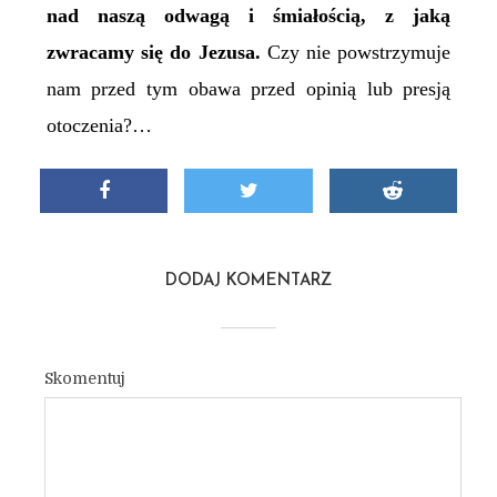
nad naszą odwagą i śmiałością, z jaką
zwracamy się do Jezusa.
Czy nie powstrzymuje
nam przed tym obawa przed opinią lub presją
otoczenia?…
DODAJ KOMENTARZ
Skomentuj