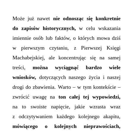
Może już nawet
nie odnosząc się konkretnie
do zapisów historycznych,
w celu wskazania
imiennie osób lub faktów, o których mowa dziś
w pierwszym czytaniu, z Pierwszej Księgi
Machabejskiej, ale koncentrując się na samej
treści,
można wyciągnąć bardzo wiele
wniosków,
dotyczących naszego życia i naszej
drogi do zbawienia. Warto – w tym kontekście –
zwrócić uwagę na
ton całej tej wypowiedzi,
na to swoiste napięcie, jakie wzrasta wraz
z odczytywaniem każdego kolejnego akapitu,
mówiącego o kolejnych nieprawościach,