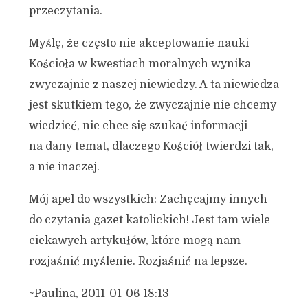
przeczytania.
Myślę, że często nie akceptowanie nauki
Kościoła w kwestiach moralnych wynika
zwyczajnie z naszej niewiedzy. A ta niewiedza
jest skutkiem tego, że zwyczajnie nie chcemy
wiedzieć, nie chce się szukać informacji
na dany temat, dlaczego Kościół twierdzi tak,
a nie inaczej.
Mój apel do wszystkich: Zachęcajmy innych
do czytania gazet katolickich! Jest tam wiele
ciekawych artykułów, które mogą nam
rozjaśnić myślenie. Rozjaśnić na lepsze.
~Paulina, 2011-01-06 18:13