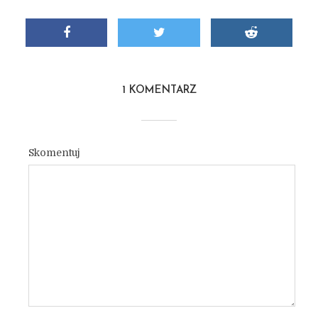
1 KOMENTARZ
Skomentuj