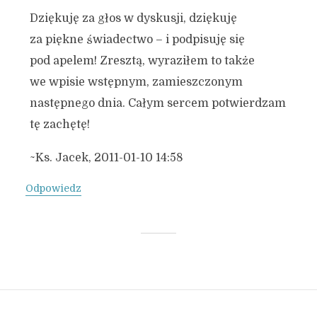
Dziękuję za głos w dyskusji, dziękuję
za piękne świadectwo – i podpisuję się
pod apelem! Zresztą, wyraziłem to także
we wpisie wstępnym, zamieszczonym
następnego dnia. Całym sercem potwierdzam
tę zachętę!
~Ks. Jacek, 2011-01-10 14:58
Odpowiedz