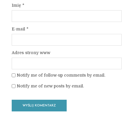
Imię
*
E-mail
*
Adres strony www
Notify me of follow-up comments by email.
Notify me of new posts by email.