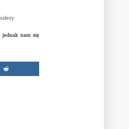
 należy
 jednak nam się