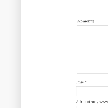
Skomentuj
Imię
*
Adres strony www