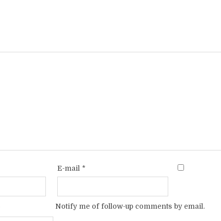
E-mail
*
Notify me of follow-up comments by email.