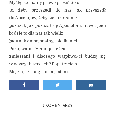
Myślę, że mamy prawo prosić Go o
to, żeby przyszedł do nas jak przyszedł
do Apostołów, żeby się tak realnie
pokazał, jak pokazał się Apostołom, nawet jeśli
będzie to dla nas tak wielki
ładunek emocjonalny, jak dla nich.
Pokój wam! Czemu jesteście
zmieszani i dlaczego wątpliwości budzą się
w waszych sercach? Popatrzcie na
Moje ręce i nogi: to Ja jestem.
7 KOMENTARZY