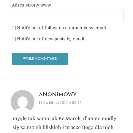
Adres strony www
Notify me of follow-up comments by email.
Notify me of new posts by email.
ANONIMOWY
12 kwietnia 2012 o 09:23
myślę tak samo jak Ks Marek, dlatego modlę
się za moich bliskich i prosze Boga dla nich