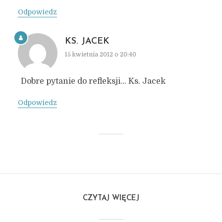
Odpowiedz
KS. JACEK
15 kwietnia 2012 o 20:40
Dobre pytanie do refleksji… Ks. Jacek
Odpowiedz
CZYTAJ WIĘCEJ