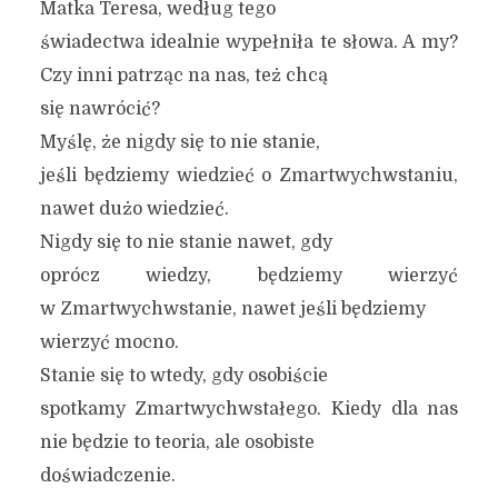
Matka Teresa, według tego
świadectwa idealnie wypełniła te słowa. A my?
Czy inni patrząc na nas, też chcą
się nawrócić?
Myślę, że nigdy się to nie stanie,
jeśli będziemy wiedzieć o Zmartwychwstaniu,
nawet dużo wiedzieć.
Nigdy się to nie stanie nawet, gdy
oprócz wiedzy, będziemy wierzyć
w Zmartwychwstanie, nawet jeśli będziemy
wierzyć mocno.
Stanie się to wtedy, gdy osobiście
spotkamy Zmartwychwstałego. Kiedy dla nas
nie będzie to teoria, ale osobiste
doświadczenie.