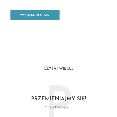
CZYTAJ WIĘCEJ
P
PRZEMIENIAJMY SIĘ!
21 godzin ago