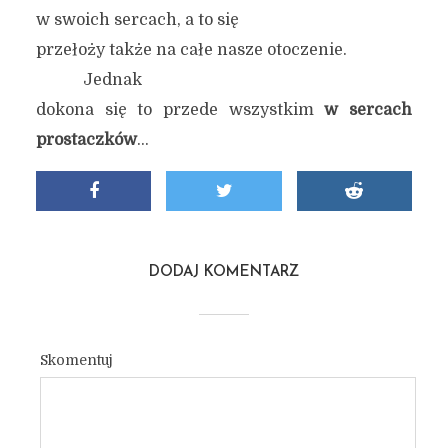
w swoich sercach, a to się
przełoży także na całe nasze otoczenie.
Jednak
dokona się to przede wszystkim
w sercach
prostaczków
…
DODAJ KOMENTARZ
Skomentuj