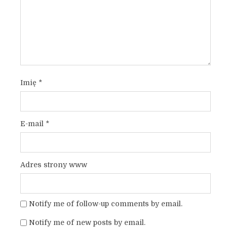
Imię
*
E-mail
*
Adres strony www
Notify me of follow-up comments by email.
Notify me of new posts by email.