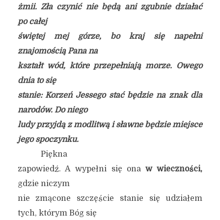
żmii. Zła czynić nie będą ani zgubnie działać
po całej
świętej mej górze, bo kraj się napełni
znajomością Pana na
kształt wód, które przepełniają morze. Owego
dnia to się
stanie: Korzeń Jessego stać będzie na znak dla
narodów. Do niego
ludy przyjdą z modlitwą i sławne będzie miejsce
jego spoczynku.
Piękna
zapowiedź. A wypełni się ona
w wieczności,
gdzie niczym
nie zmącone szczęście stanie się udziałem
tych, którym Bóg się