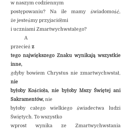
w naszym codziennym
postępowaniu? Na ile mamy świadomość,
że jesteśmy przyjaciółmi
i uczniami Zmartwychwstałego?
A
przecież
z
tego największego Znaku wynikają wszystkie
inne,
gdyby bowiem Chrystus nie zmartwychwstał,
nie
byłoby Kościoła, nie byłoby Mszy Świętej ani
Sakramentów,
nie
byłoby całego wielkiego świadectwa ludzi
Świętych. To wszystko
wprost wynika ze Zmartwychwstania