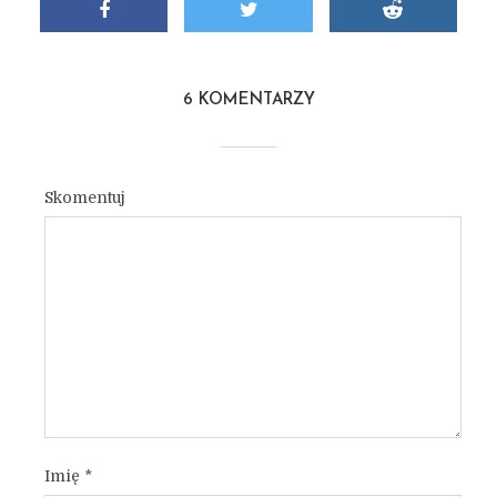
6 KOMENTARZY
Skomentuj
Imię
*