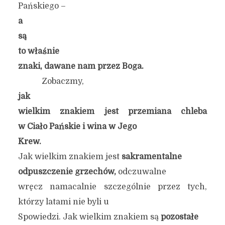
Pańskiego –
a
są
to właśnie
znaki, dawane nam przez Boga.
Zobaczmy,
jak
wielkim znakiem jest przemiana chleba
w Ciało Pańskie i wina w Jego
Krew.
Jak wielkim znakiem jest
sakramentalne
odpuszczenie grzechów,
odczuwalne
wręcz namacalnie szczególnie przez tych,
którzy latami nie byli u
Spowiedzi. Jak wielkim znakiem są
pozostałe