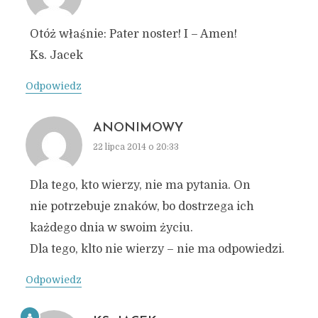
Otóż właśnie: Pater noster! I – Amen!
Ks. Jacek
Odpowiedz
ANONIMOWY
22 lipca 2014 o 20:33
Dla tego, kto wierzy, nie ma pytania. On
nie potrzebuje znaków, bo dostrzega ich
każdego dnia w swoim życiu.
Dla tego, klto nie wierzy – nie ma odpowiedzi.
Odpowiedz