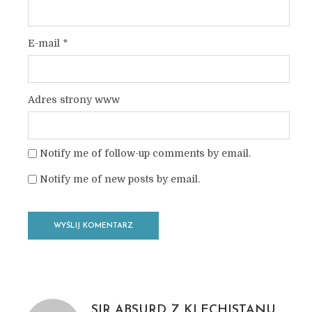
E-mail
*
Adres strony www
Notify me of follow-up comments by email.
Notify me of new posts by email.
SIR ABSURD Z KLECHISTANU