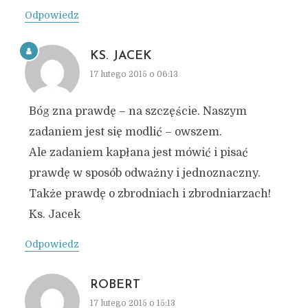
Odpowiedz
KS. JACEK
17 lutego 2015 o 06:13
Bóg zna prawdę – na szczęście. Naszym
zadaniem jest się modlić – owszem.
Ale zadaniem kapłana jest mówić i pisać
prawdę w sposób odważny i jednoznaczny.
Także prawdę o zbrodniach i zbrodniarzach!
Ks. Jacek
Odpowiedz
ROBERT
17 lutego 2015 o 15:13