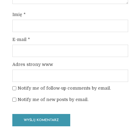
Imię
*
E-mail
*
Adres strony www
Notify me of follow-up comments by email.
Notify me of new posts by email.