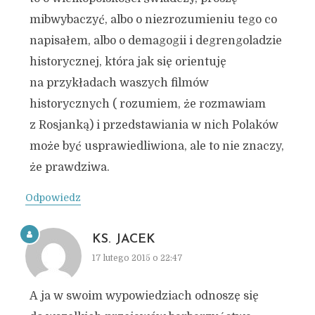
mibwybaczyć, albo o niezrozumieniu tego co
napisałem, albo o demagogii i degrengoladzie
historycznej, która jak się orientuję
na przykładach waszych filmów
historycznych ( rozumiem, że rozmawiam
z Rosjanką) i przedstawiania w nich Polaków
może być usprawiedliwiona, ale to nie znaczy,
że prawdziwa.
Odpowiedz
KS. JACEK
17 lutego 2015 o 22:47
A ja w swoim wypowiedziach odnoszę się