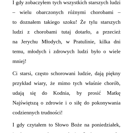
I gdy zobaczyłem tych wszystkich starszych ludzi
– wielu obarczonych różnymi chorobami –
to doznałem takiego szoku! Że tylu starszych
ludzi z chorobami tutaj dotarło, a przecież
na Jerychu Młodych, w Pratulinie, kilka dni
temu, młodych i zdrowych ludzi było o wiele
mniej!
Ci starsi, często schorowani ludzie, dają piękny
przykład wiary, że mimo tych właśnie chorób,
udają się do Kodnia, by prosić Matkę
Najświętszą o zdrowie i o siłę do pokonywania
codziennych trudności!
I gdy czytałem to Słowo Boże na poniedziałek,