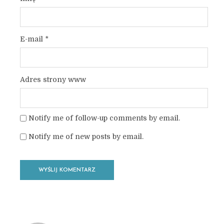
E-mail
*
Adres strony www
Notify me of follow-up comments by email.
Notify me of new posts by email.