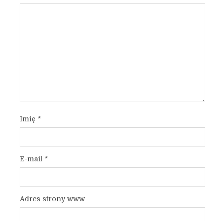
Imię
*
E-mail
*
Adres strony www