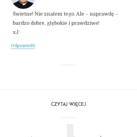
Świetne! Nie znałem tego. Ale – naprawdę –
bardzo dobre, głębokie i prawdziwe!
xJ
Odpowiedz
CZYTAJ WIĘCEJ