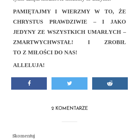
PAMIĘTAJMY I WIERZMY W TO, ŻE
CHRYSTUS PRAWDZIWIE – I JAKO
JEDYNY ZE WSZYSTKICH UMARŁYCH –
ZMARTWYCHWSTAŁ! I ZROBIŁ
TO Z MIŁOŚCI DO NAS!
ALLELUJA!
2 KOMENTARZE
Skomentuj