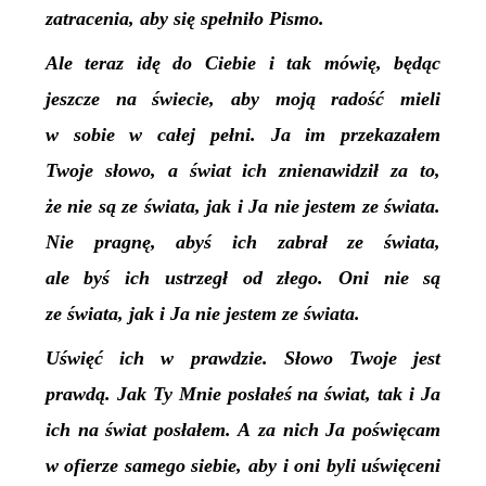
zatracenia, aby się spełniło Pismo.
Ale teraz idę do Ciebie i tak mówię, będąc
jeszcze na świecie, aby moją radość mieli
w sobie w całej pełni. Ja im przekazałem
Twoje słowo, a świat ich znienawidził za to,
że nie są ze świata, jak i Ja nie jestem ze świata.
Nie pragnę, abyś ich zabrał ze świata,
ale byś ich ustrzegł od złego. Oni nie są
ze świata, jak i Ja nie jestem ze świata.
Uświęć ich w prawdzie. Słowo Twoje jest
prawdą. Jak Ty Mnie posłałeś na świat, tak i Ja
ich na świat posłałem. A za nich Ja
poświęcam
w ofierze samego siebie, aby i oni byli uświęceni