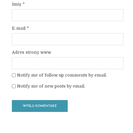
Imię
*
E-mail
*
Adres strony www
Notify me of follow-up comments by email.
Notify me of new posts by email.