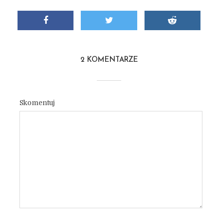
2 KOMENTARZE
Skomentuj