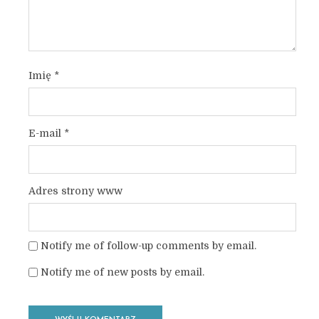
Imię
*
E-mail
*
Adres strony www
Notify me of follow-up comments by email.
Notify me of new posts by email.