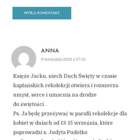
ANNA
9 września 2024 o 17:55
Księże Jacku, niech Duch Święty w czasie
kapłańskich rekolekcji otwiera i rozszerza
umysł, serce i umacnia na drodze
do świętości .
Ps. Ja będę przeżywać w parafii rekolekcje dla
kobiet w dniach od 13-15 września, które
poprowadzi s. Judyta Pudełko