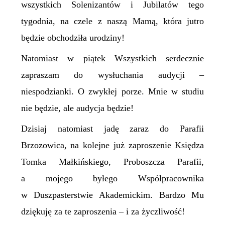
wszystkich Solenizantów i Jubilatów tego
tygodnia, na czele z naszą Mamą, która jutro
będzie obchodziła urodziny!
Natomiast w piątek Wszystkich serdecznie
zapraszam do wysłuchania audycji –
niespodzianki. O zwykłej porze. Mnie w studiu
nie będzie, ale audycja będzie!
Dzisiaj natomiast jadę zaraz do Parafii
Brzozowica, na kolejne już zaproszenie Księdza
Tomka Małkińskiego, Proboszcza Parafii,
a mojego byłego Współpracownika
w Duszpasterstwie Akademickim. Bardzo Mu
dziękuję za te zaproszenia – i za życzliwość!