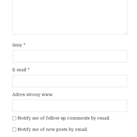
Imię
*
E-mail
*
Adres strony www
Notify me of follow-up comments by email.
Notify me of new posts by email.