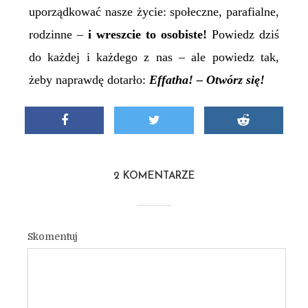
uporządkować nasze życie: społeczne, parafialne,
rodzinne –
i wreszcie to osobiste!
Powiedz dziś
do każdej i każdego z nas – ale powiedz tak,
żeby naprawdę dotarło:
Effatha! – Otwórz się!
2 KOMENTARZE
Skomentuj