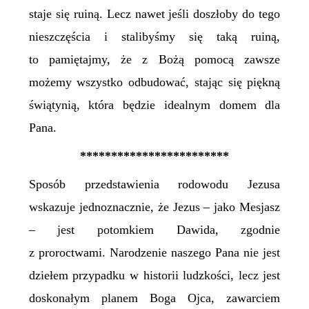
staje się ruiną. Lecz nawet jeśli doszłoby do tego
nieszczęścia i stalibyśmy się taką ruiną,
to pamiętajmy, że z Bożą pomocą zawsze
możemy wszystko odbudować, stając się piękną
świątynią, która będzie idealnym domem dla
Pana.
************************
Sposób przedstawienia rodowodu Jezusa
wskazuje jednoznacznie, że Jezus – jako Mesjasz
– jest potomkiem Dawida, zgodnie
z proroctwami. Narodzenie naszego Pana nie jest
dziełem przypadku w historii ludzkości, lecz jest
doskonałym planem Boga Ojca, zawarciem