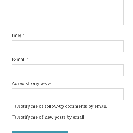
Imię
*
E-mail
*
Adres strony www
Notify me of follow-up comments by email.
Notify me of new posts by email.