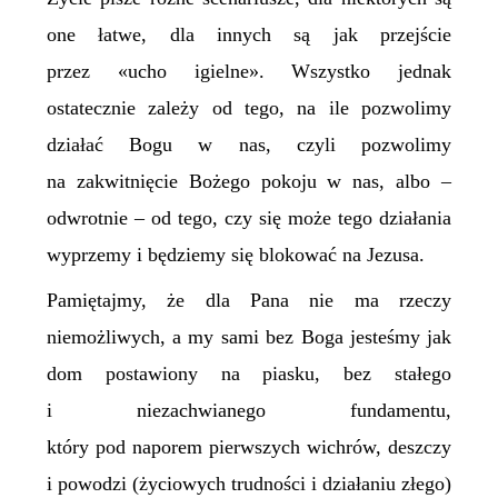
one łatwe, dla innych są jak przejście
przez «ucho igielne». Wszystko jednak
ostatecznie zależy od tego, na ile pozwolimy
działać Bogu w nas, czyli pozwolimy
na zakwitnięcie Bożego pokoju w nas, albo –
odwrotnie – od tego, czy się może tego działania
wyprzemy i będziemy się blokować na Jezusa.
Pamiętajmy, że dla Pana nie ma rzeczy
niemożliwych, a my sami bez Boga jesteśmy jak
dom postawiony na piasku, bez stałego
i niezachwianego fundamentu,
który pod naporem pierwszych wichrów, deszczy
i powodzi (życiowych trudności i działaniu złego)