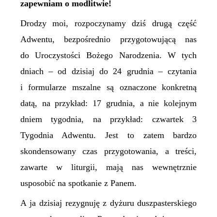
zapewniam o modlitwie!
Drodzy moi, rozpoczynamy dziś drugą część
Adwentu, bezpośrednio przygotowującą nas
do Uroczystości Bożego Narodzenia. W tych
dniach – od dzisiaj do 24 grudnia – czytania
i formularze mszalne są oznaczone konkretną
datą, na przykład: 17 grudnia, a nie kolejnym
dniem tygodnia, na przykład: czwartek 3
Tygodnia Adwentu. Jest to zatem bardzo
skondensowany czas przygotowania, a treści,
zawarte w liturgii, mają nas wewnętrznie
usposobić na spotkanie z Panem.
A ja dzisiaj rezygnuję z dyżuru duszpasterskiego