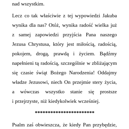
nad wszystkim.
Lecz co tak właściwie z tej wypowiedzi Jakuba
wynika dla nas? Otóż, wynika radość wielka już
z samej zapowiedzi przyjścia Pana naszego
Jezusa Chrystusa, który jest miłością, radością,
pokojem, drogą, prawdą i życiem. Bądźmy
napełnieni tą radością, szczególnie w zbliżającym
się czasie świąt Bożego Narodzenia! Oddajmy
władze Jezusowi, niech On przejmie stery życia,
a wówczas wszystko stanie się prostsze
i przejrzyste, niż kiedykolwiek wcześniej.
***********************
Psalm zaś obwieszcza, że kiedy Pan przybędzie,