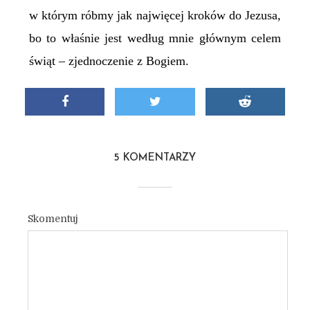
w którym róbmy jak najwięcej kroków do Jezusa,
bo to właśnie jest według mnie głównym celem
świąt – zjednoczenie z Bogiem.
5 KOMENTARZY
Skomentuj