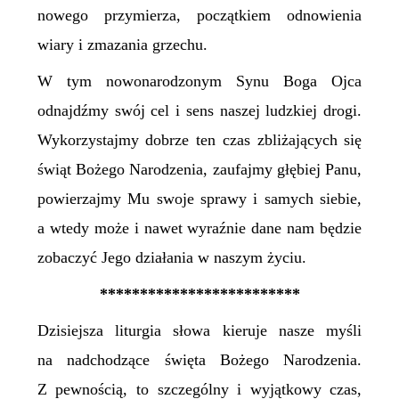
nowego przymierza, początkiem odnowienia
wiary i zmazania grzechu.
W tym nowonarodzonym Synu Boga Ojca
odnajdźmy swój cel i sens naszej ludzkiej drogi.
Wykorzystajmy dobrze ten czas zbliżających się
świąt Bożego Narodzenia, zaufajmy głębiej Panu,
powierzajmy Mu swoje sprawy i samych siebie,
a wtedy może i nawet wyraźnie dane nam będzie
zobaczyć Jego działania w naszym życiu.
*************************
Dzisiejsza liturgia słowa kieruje nasze myśli
na nadchodzące święta Bożego Narodzenia.
Z pewnością, to szczególny i wyjątkowy czas,