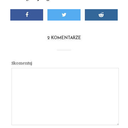
2 KOMENTARZE
Skomentuj