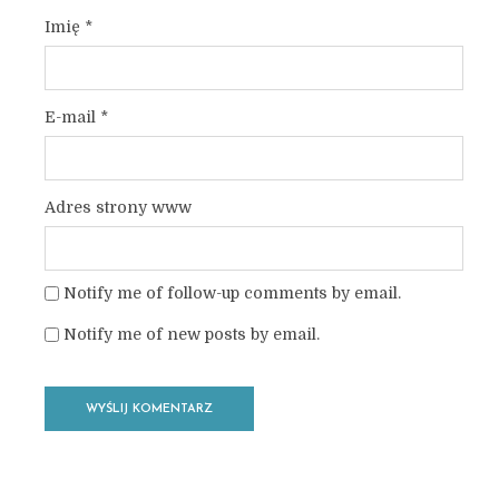
Imię
*
E-mail
*
Adres strony www
Notify me of follow-up comments by email.
Notify me of new posts by email.