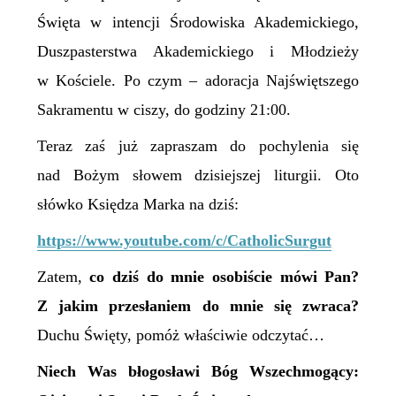
Święta w intencji Środowiska Akademickiego,
Duszpasterstwa Akademickiego i Młodzieży
w Kościele. Po czym – adoracja Najświętszego
Sakramentu w ciszy, do godziny 21:00.
Teraz zaś już zapraszam do pochylenia się
nad Bożym słowem dzisiejszej liturgii. Oto
słówko Księdza Marka na dziś:
https://www.youtube.com/c/CatholicSurgut
Zatem,
co dziś do mnie osobiście mówi Pan?
Z jakim przesłaniem do mnie się zwraca?
Duchu Święty, pomóż właściwie odczytać…
Niech Was błogosławi Bóg Wszechmogący: