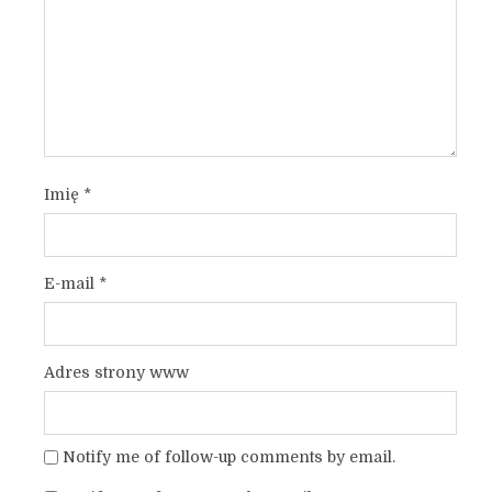
Imię
*
E-mail
*
Adres strony www
Notify me of follow-up comments by email.