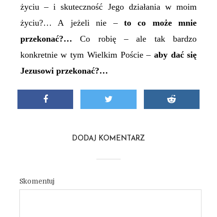
życiu – i skuteczność Jego działania w moim
życiu?… A jeżeli nie –
to co może mnie
przekonać?…
Co robię – ale tak bardzo
konkretnie w tym Wielkim Poście –
aby dać się
Jezusowi przekonać?…
DODAJ KOMENTARZ
Skomentuj