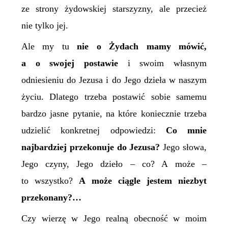
ze strony żydowskiej starszyzny, ale przecież
nie tylko jej.
Ale my tu
nie o Żydach mamy mówić,
a o swojej postawie
i swoim własnym
odniesieniu do Jezusa i do Jego dzieła w naszym
życiu. Dlatego trzeba postawić sobie samemu
bardzo jasne pytanie, na które koniecznie trzeba
udzielić konkretnej odpowiedzi:
Co mnie
najbardziej przekonuje do Jezusa?
Jego słowa,
Jego czyny, Jego dzieło – co? A może –
to wszystko?
A może ciągle jestem niezbyt
przekonany?…
Czy wierzę w Jego realną obecność w moim