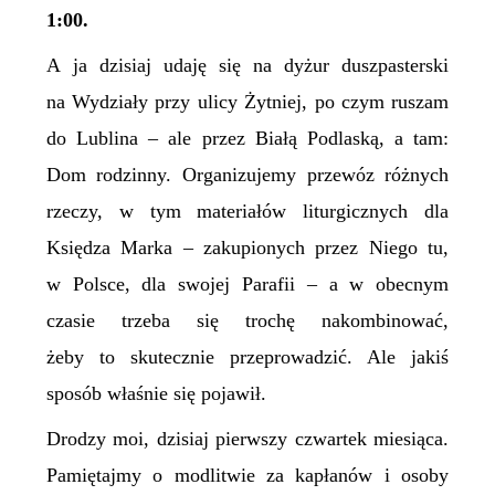
1:00.
A ja dzisiaj udaję się na dyżur duszpasterski
na Wydziały przy ulicy Żytniej, po czym ruszam
do Lublina – ale przez Białą Podlaską, a tam:
Dom rodzinny. Organizujemy przewóz różnych
rzeczy, w tym materiałów liturgicznych dla
Księdza Marka – zakupionych przez Niego tu,
w Polsce, dla swojej Parafii – a w obecnym
czasie trzeba się trochę nakombinować,
żeby to skutecznie przeprowadzić. Ale jakiś
sposób właśnie się pojawił.
Drodzy moi, dzisiaj pierwszy czwartek miesiąca.
Pamiętajmy o modlitwie za kapłanów i osoby