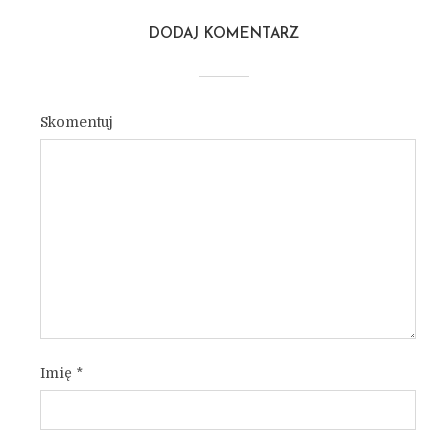
DODAJ KOMENTARZ
Skomentuj
Imię
*