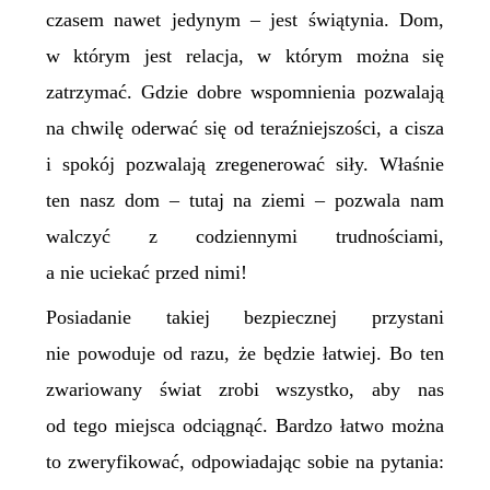
czasem nawet jedynym – jest świątynia. Dom,
w którym jest relacja, w którym można się
zatrzymać. Gdzie dobre wspomnienia pozwalają
na chwilę oderwać się od teraźniejszości, a cisza
i spokój pozwalają zregenerować siły. Właśnie
ten nasz dom – tutaj na ziemi – pozwala nam
walczyć z codziennymi trudnościami,
a nie
uciekać
przed nimi!
Posiadanie takiej bezpiecznej przystani
nie powoduje od razu, że będzie łatwiej. Bo ten
zwariowany świat zrobi wszystko, aby nas
od tego miejsca odciągnąć. Bardzo łatwo można
to zweryfikować, odpowiadając sobie na pytania: