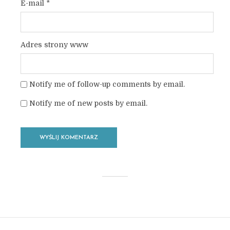
E-mail
*
Adres strony www
Notify me of follow-up comments by email.
Notify me of new posts by email.