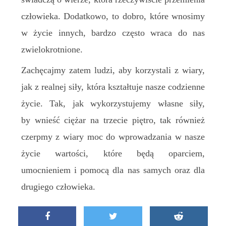
człowieka. Dodatkowo, to dobro, które wnosimy
w życie innych, bardzo często wraca do nas
zwielokrotnione.
Zachęcajmy zatem ludzi, aby korzystali z wiary,
jak z realnej siły, która kształtuje nasze codzienne
życie. Tak, jak wykorzystujemy własne siły,
by wnieść ciężar na trzecie piętro, tak również
czerpmy z wiary moc do wprowadzania w nasze
życie wartości, które będą oparciem,
umocnieniem i pomocą dla nas samych oraz dla
drugiego człowieka.