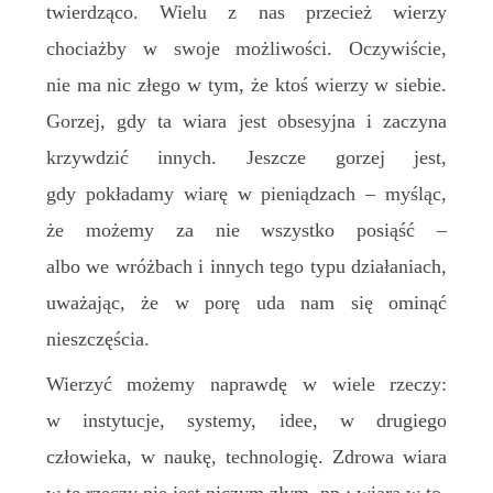
twierdząco. Wielu z nas przecież wierzy
chociażby w swoje możliwości. Oczywiście,
nie ma nic złego w tym, że ktoś wierzy w siebie.
Gorzej, gdy ta wiara jest obsesyjna i zaczyna
krzywdzić innych. Jeszcze gorzej jest,
gdy pokładamy wiarę w pieniądzach – myśląc,
że możemy za nie wszystko posiąść –
albo we wróżbach i innych tego typu działaniach,
uważając, że w porę uda nam się ominąć
nieszczęścia.
Wierzyć możemy naprawdę w wiele rzeczy:
w instytucje, systemy, idee, w drugiego
człowieka, w naukę, technologię. Zdrowa wiara