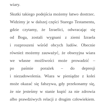
wiary.
Skutki takiego podejścia możemy łatwo dostrzec.
Widzimy je w dalszej części Starego Testamentu,
gdzie czytamy, że Izraelici, odwracając się
od Boga, zostali wygnani z ziemi Izraela
i rozproszeni wśród obcych ludów. Obecnie
również możemy zauważyć, że obsesyjna wiara
we własne możliwości może prowadzić –
po paśmie porażek – do depresji
i niezadowolenia. Wiara w pieniądze z kolei
może okazać się fałszywa, gdy przekonamy się,
że nie jesteśmy w stanie kupić za nie zdrowia
albo prawdziwych relacji z drugim człowiekiem.