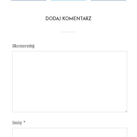
DODAJ KOMENTARZ
Skomentuj
Imię
*