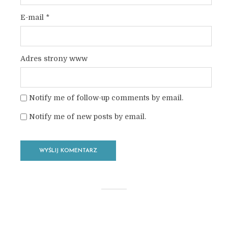
E-mail
*
Adres strony www
Notify me of follow-up comments by email.
Notify me of new posts by email.