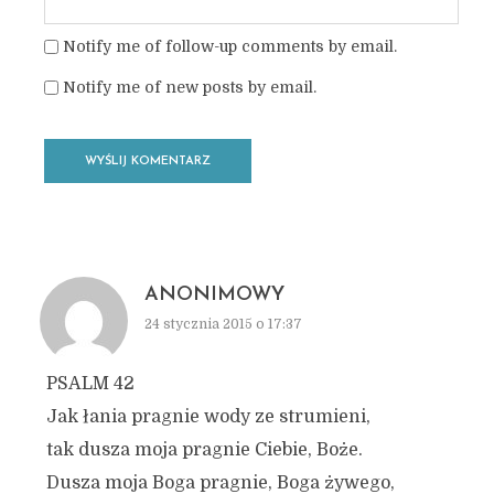
Notify me of follow-up comments by email.
Notify me of new posts by email.
ANONIMOWY
24 stycznia 2015 o 17:37
PSALM 42
Jak łania pragnie wody ze strumieni,
tak dusza moja pragnie Ciebie, Boże.
Dusza moja Boga pragnie, Boga żywego,