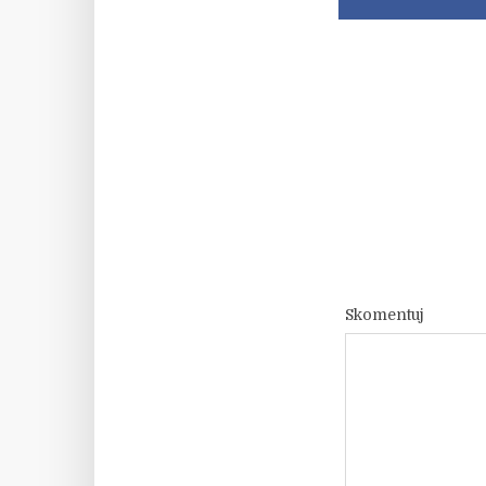
Skomentuj