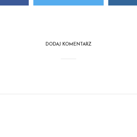
DODAJ KOMENTARZ