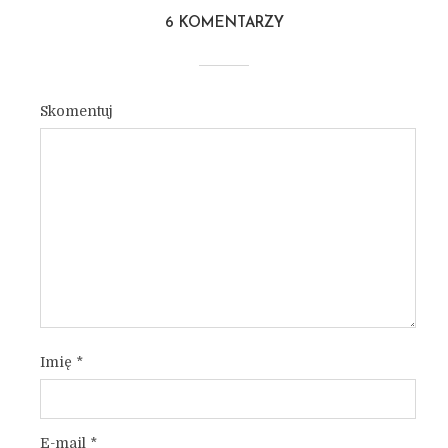
6 KOMENTARZY
Skomentuj
Imię
*
E-mail
*