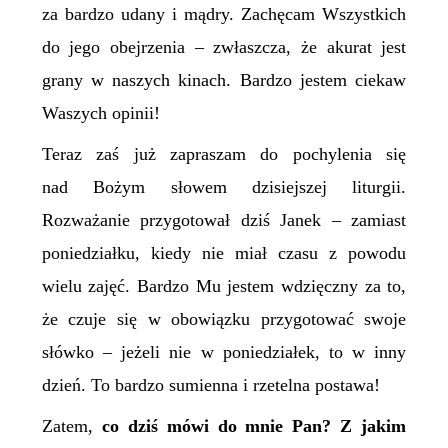
za bardzo udany i mądry. Zachęcam Wszystkich
do jego obejrzenia – zwłaszcza, że akurat jest
grany w naszych kinach. Bardzo jestem ciekaw
Waszych opinii!
Teraz zaś już zapraszam do pochylenia się
nad Bożym słowem dzisiejszej liturgii.
Rozważanie przygotował dziś Janek – zamiast
poniedziałku, kiedy nie miał czasu z powodu
wielu zajęć. Bardzo Mu jestem wdzięczny za to,
że czuje się w obowiązku przygotować swoje
słówko – jeżeli nie w poniedziałek, to w inny
dzień. To bardzo sumienna i rzetelna postawa!
Zatem,
co dziś mówi do mnie Pan? Z jakim