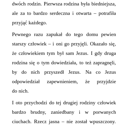
dwóch rodzin. Pierwsza rodzina była biedniejsza,
ale za to bardzo serdeczna i otwarta – potrafiła
przyjąć każdego.
Pewnego razu zapukał do tego domu pewien
starszy człowiek – i oni go przyjęli. Okazało się,
że człowiekiem tym był sam Jezus. I gdy druga
rodzina się o tym dowiedziała, to też zapragnęli,
by do nich przyszedł Jezus. Na co Jezus
odpowiedział zapewnieniem, że przyjdzie
do nich.
I oto przychodzi do tej drugiej rodziny człowiek
bardzo brudny, zaniedbany i w porwanych
ciuchach. Rzecz jasna – nie został wpuszczony.