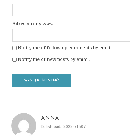
Adres strony www
Notify me of follow-up comments by email.
Notify me of new posts by email.
ANNA
12 listopada 2022 o 11:07