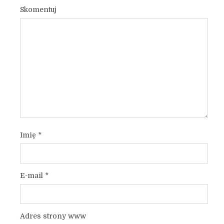
Skomentuj
Imię
*
E-mail
*
Adres strony www