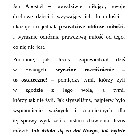
Jan Apostoł – prawdziwie miłujący swoje
duchowe dzieci i wzywający ich do miłości –
ukazuje im jednak
prawdziwe oblicze miłości.
I wyraźnie odróżnia prawdziwą miłość od tego,
co nią nie jest.
Podobnie, jak Jezus, zapowiedział dziś
w Ewangelii
wyraźne rozróżnienie –
to ostateczne! –
pomiędzy tymi, którzy żyli
w zgodzie z Jego wolą, a tymi,
którzy tak nie żyli. Jak słyszeliśmy, najpierw było
wspomnienie ważnych i znamiennych dla
tej sprawy wydarzeń z historii zbawienia. Jezus
mówił:
Jak działo się za dni Noego, tak będzie