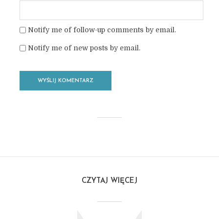
Notify me of follow-up comments by email.
Notify me of new posts by email.
CZYTAJ WIĘCEJ