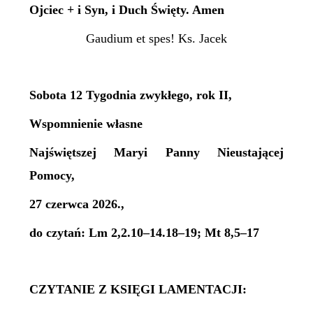
Ojciec + i Syn, i Duch Święty. Amen
Gaudium et spes! Ks. Jacek
Sobota 12 Tygodnia zwykłego, rok II,
Wspomnienie własne
Najświętszej Maryi Panny Nieustającej
Pomocy,
27 czerwca 2026.,
do czytań: Lm 2,2.10–14.18–19; Mt 8,5–17
CZYTANIE Z KSIĘGI LAMENTACJI: