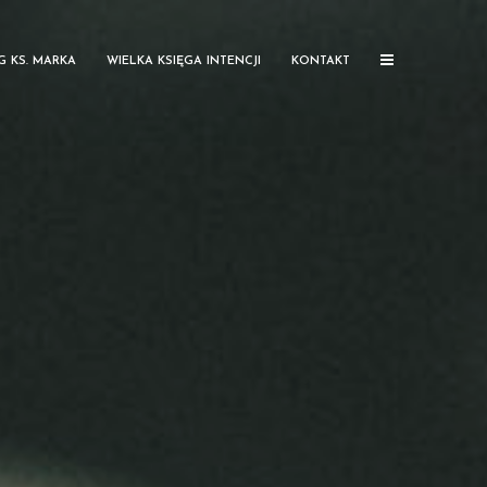
G KS. MARKA
WIELKA KSIĘGA INTENCJI
KONTAKT