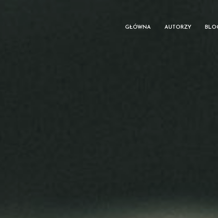
GŁÓWNA
AUTORZY
BLO